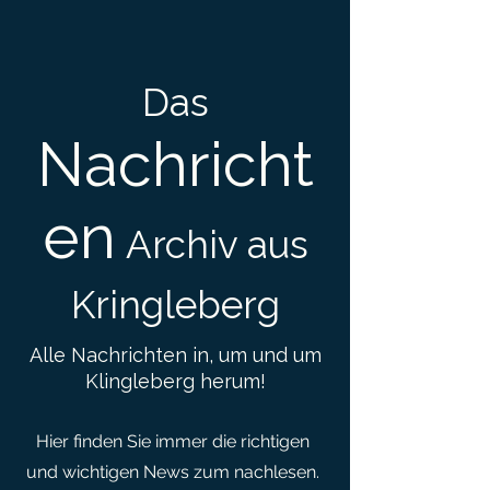
Das
Nachricht
en
Archiv aus
Kringleberg
Alle Nachrichten in, um und um
Klingleberg herum!
Hier finden Sie immer die richtigen
und wichtigen News zum nachlesen.