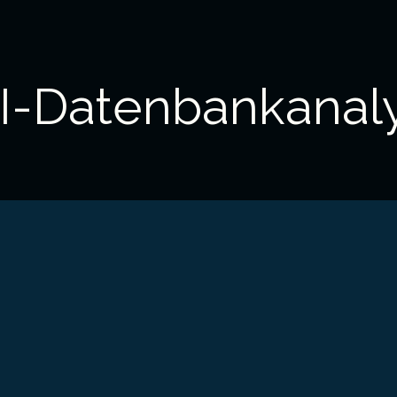
I-Datenbankanal