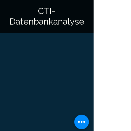
CTI-
Datenbankanalyse